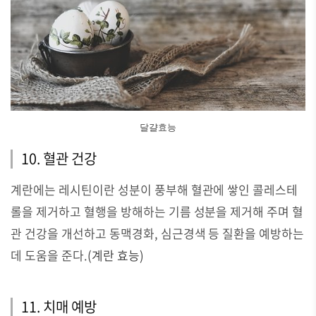
달걀효능
10. 혈관 건강
계란에는 레시틴이란 성분이 풍부해 혈관에 쌓인 콜레스테
롤을 제거하고 혈행을 방해하는 기름 성분을 제거해 주며 혈
관 건강을 개선하고 동맥경화, 심근경색 등 질환을 예방하는
데 도움을 준다.
(
계란 효능)
11. 치매 예방