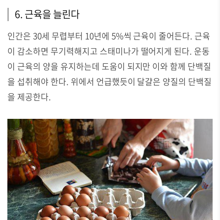
6. 근육을 늘린다
인간은 30세 무렵부터 10년에 5%씩 근육이 줄어든다. 근육
이 감소하면 무기력해지고 스태미나가 떨어지게 된다. 운동
이 근육의 양을 유지하는데 도움이 되지만 이와 함께 단백질
을 섭취해야 한다. 위에서 언급했듯이 달걀은 양질의 단백질
을 제공한다.