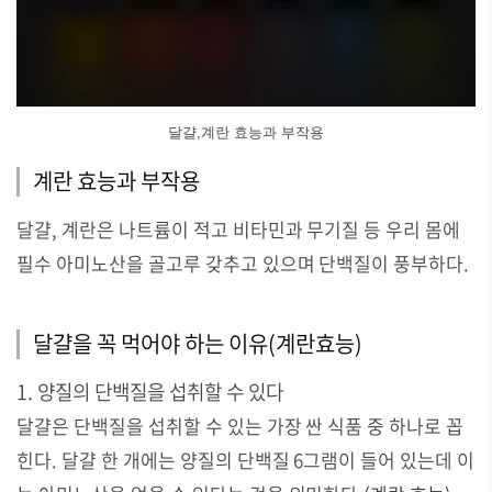
달걀,계란 효능과 부작용
계란 효능과 부작용
달걀, 계란은 나트륨이 적고 비타민과 무기질 등 우리 몸에
필수 아미노산을 골고루 갖추고 있으며 단백질이 풍부하다.
달걀을 꼭 먹어야 하는 이유(계란효능)
1. 양질의 단백질을 섭취할 수 있다
달걀은 단백질을 섭취할 수 있는 가장 싼 식품 중 하나로 꼽
힌다. 달걀 한 개에는 양질의 단백질 6그램이 들어 있는데 이